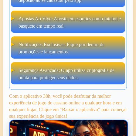
depósito ao se cadastrar pelo app.
Apostas Ao Vivo:
Aposte em esportes como futebol e
basquete em tempo real.
Notificações Exclusivas:
Fique por dentro de
promoções e lançamentos.
Segurança Avançada:
O app utiliza criptografia de
ponta para proteger seus dados.
Com o aplicativo 38h, você pode desfrutar da melhor
experiência de jogo de cassino online a qualquer hora e em
qualquer lugar. Clique em "Baixar o aplicativo" para começar
sua experiência de jogo única!