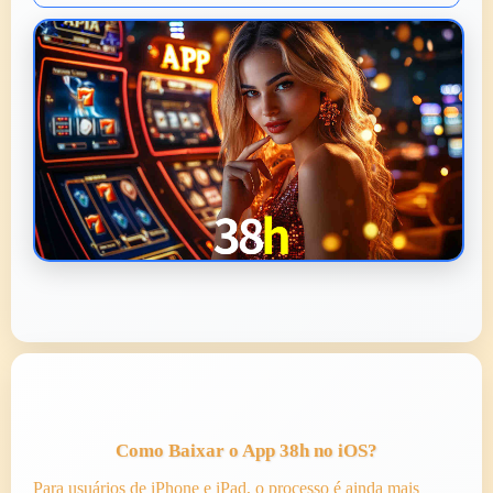
Como Baixar o App 38h no iOS?
Para usuários de iPhone e iPad, o processo é ainda mais